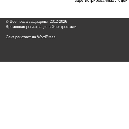
зарегистрированных людей т
© Все права защищены, 2012-2026
Временная регистрация в Электростали.
Сайт работает на WordPress