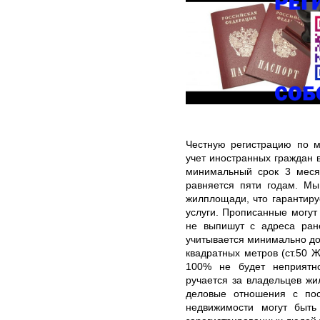
Честную регистрацию по м
учет иностранных граждан 
минимальный срок 3 меся
равняется пяти годам. Мы
жилплощади, что гарантир
услуги. Прописанные могут 
не выпишут с адреса ран
учитывается минимально до
квадратных метров (ст.50 Ж
100% не будет неприятн
ручается за владельцев жи
деловые отношения с по
недвижимости могут быть