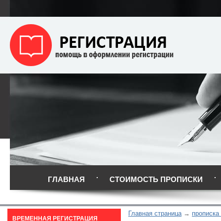
ГЛАВНАЯ
СТОИМОСТЬ ПРОПИСКИ
Главная страница
прописка
ВРЕМЕННАЯ РЕГИСТРАЦИЯ