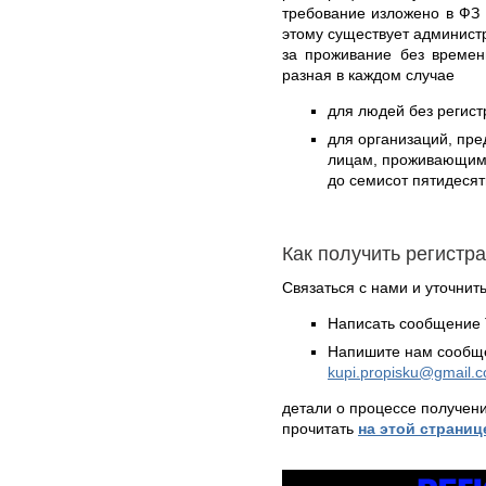
требование изложено в ФЗ 
этому существует админист
за проживание без времен
разная в каждом случае
для людей без регист
для организаций, пр
лицам, проживающим б
до семисот пятидесят
Как получить регистр
Связаться с нами и уточнить
Написать сообщение 
Напишите нам сообще
kupi.propisku@gmail.
детали о процессе получен
прочитать
на этой страниц